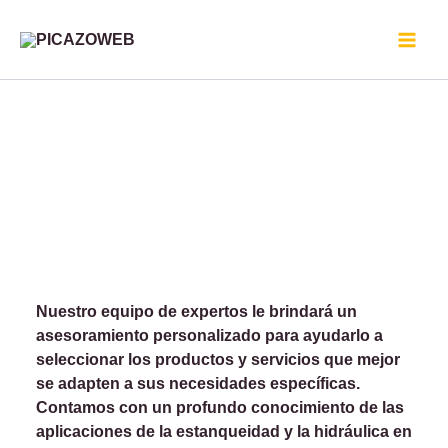
Ir
al
contenido
Nuestro equipo de expertos le brindará un
asesoramiento personalizado para ayudarlo a
seleccionar los productos y servicios que mejor
se adapten a sus necesidades específicas.
Contamos con un profundo conocimiento de las
aplicaciones de la estanqueidad y la hidráulica en