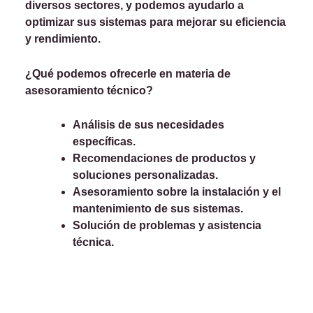
diversos sectores, y podemos ayudarlo a
optimizar sus sistemas para mejorar su eficiencia
y rendimiento.
¿Qué podemos ofrecerle en materia de
asesoramiento técnico?
Análisis de sus necesidades
específicas.
Recomendaciones de productos y
soluciones personalizadas.
Asesoramiento sobre la instalación y el
mantenimiento de sus sistemas.
Solución de problemas y asistencia
técnica.