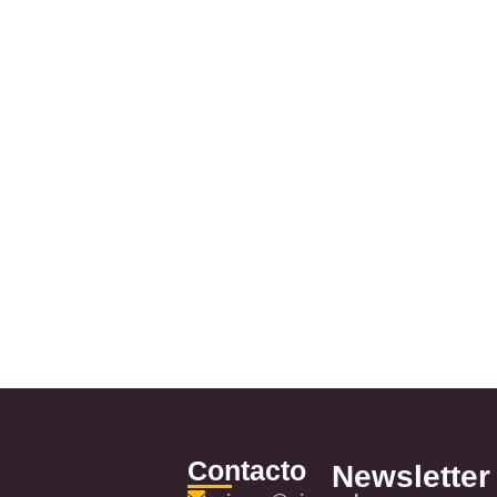
Contacto
Newsletter