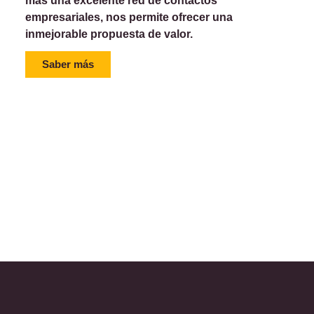
más una excelente red de contactos
empresariales, nos permite ofrecer una
inmejorable propuesta de valor.
Saber más