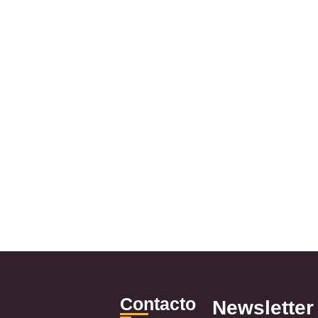
Contacto
Newsletter