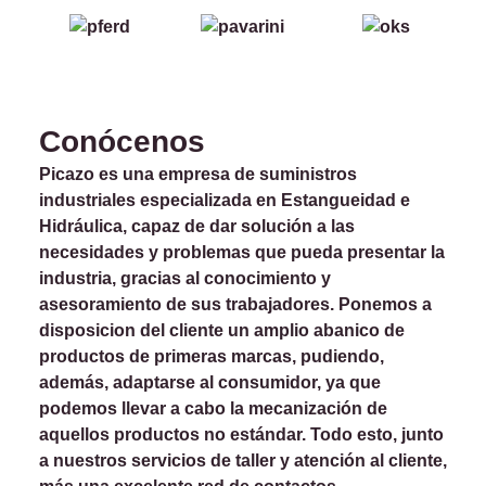
Conócenos
Picazo es una empresa de suministros
industriales especializada en Estangueidad e
Hidráulica, capaz de dar solución a las
necesidades y problemas que pueda presentar la
industria, gracias al conocimiento y
asesoramiento de sus trabajadores. Ponemos a
disposicion del cliente un amplio abanico de
productos de primeras marcas, pudiendo,
además, adaptarse al consumidor, ya que
podemos llevar a cabo la mecanización de
aquellos productos no estándar. Todo esto, junto
a nuestros servicios de taller y atención al cliente,