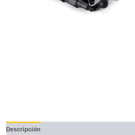
Descripción