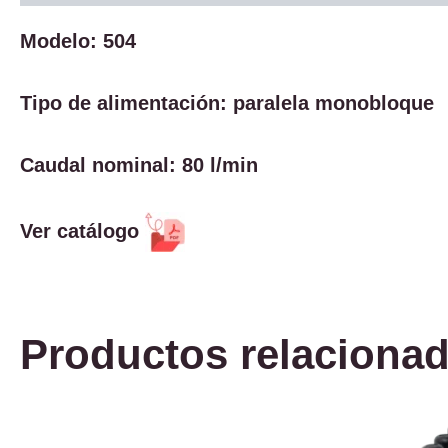
Modelo: 504
Tipo de alimentación: paralela monobloque
Caudal nominal: 80 l/min
Ver catálogo
Productos relaciona