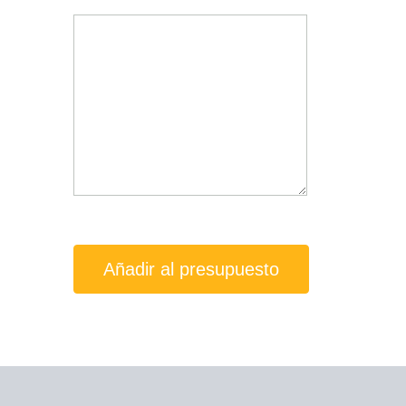
Añadir al presupuesto