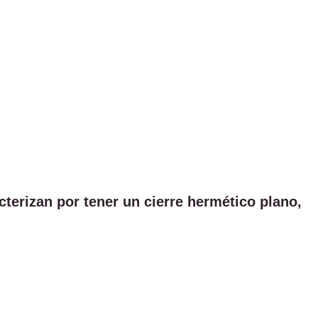
terizan por tener un cierre hermético plano,