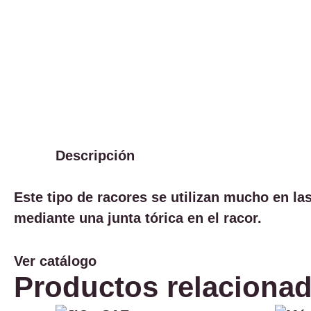
Descripción
Este tipo de racores se utilizan mucho en la
mediante una junta tórica en el racor.
Ver catálogo
Productos relaciona