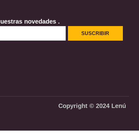
nuestras novedades .
SUSCRIBIR
Copyright © 2024 Lenú