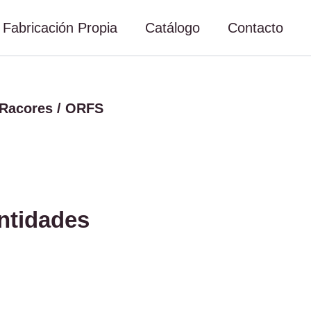
Fabricación Propia
Catálogo
Contacto
Racores
/ ORFS
antidades