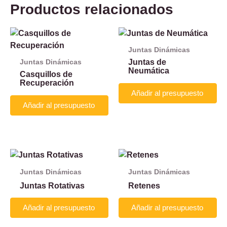
Productos relacionados
Juntas Dinámicas
Juntas de
Juntas Dinámicas
Neumática
Casquillos de
Recuperación
Añadir al presupuesto
Añadir al presupuesto
Juntas Dinámicas
Juntas Dinámicas
Juntas Rotativas
Retenes
Añadir al presupuesto
Añadir al presupuesto