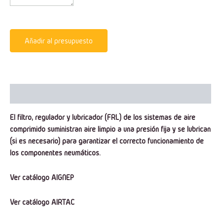
Añadir al presupuesto
Descripción
El filtro, regulador y lubricador (FRL) de los sistemas de aire
comprimido suministran aire limpio a una presión fija y se lubrican
(si es necesario) para garantizar el correcto funcionamiento de
los componentes neumáticos.
Ver catálogo AIGNEP
Ver catálogo AIRTAC