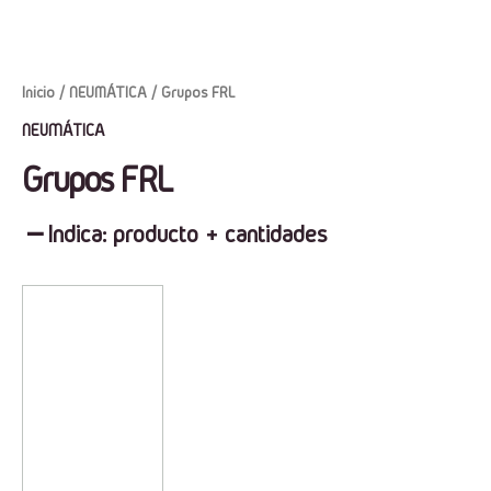
Inicio
/
NEUMÁTICA
/ Grupos FRL
NEUMÁTICA
Grupos FRL
Indica: producto + cantidades