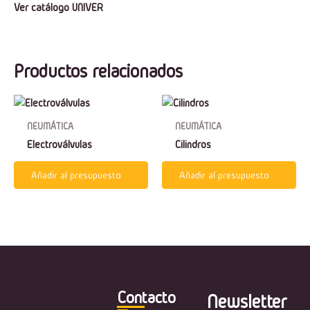
Ver catálogo UNIVER
Productos relacionados
NEUMÁTICA
NEUMÁTICA
Electroválvulas
Cilindros
Añadir al presupuesto
Añadir al presupuesto
Contacto
Newsletter