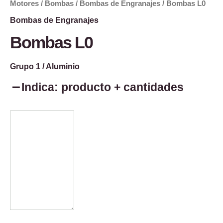
Motores
/
Bombas
/
Bombas de Engranajes
/ Bombas L0
Bombas de Engranajes
Bombas L0
Grupo 1 / Aluminio
Indica: producto + cantidades