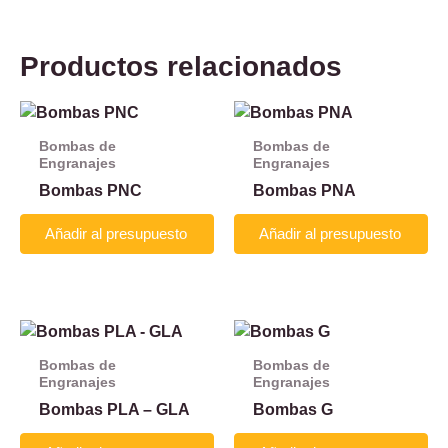
Productos relacionados
Bombas de
Bombas de
Engranajes
Engranajes
Bombas PNC
Bombas PNA
Añadir al presupuesto
Añadir al presupuesto
Bombas de
Bombas de
Engranajes
Engranajes
Bombas PLA – GLA
Bombas G